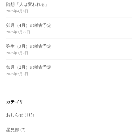
随想「人は変われる」
2026年4月8日
卯月（4月）の稽古予定
2026年3月27日
弥生（3月）の稽古予定
2026年3月2日
如月（2月）の稽古予定
2026年2月3日
カテゴリ
おしらせ
(113)
星見部
(7)