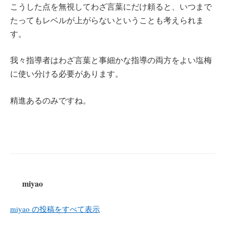
こうした点を無視してわざ言葉にだけ頼ると、いつまで
たってもレベルが上がらないということも考えられま
す。
我々指導者はわざ言葉と事細かな指導の両方をよい塩梅
に使い分ける必要があります。
精進あるのみですね。
miyao
miyao の投稿をすべて表示