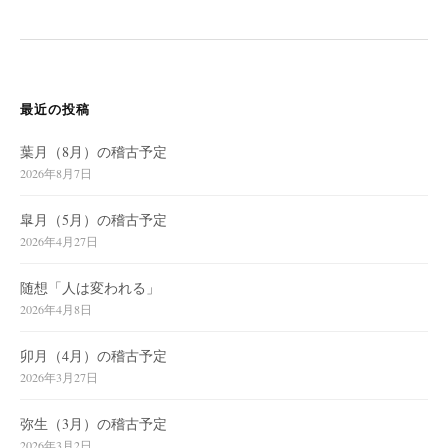
最近の投稿
葉月（8月）の稽古予定
2026年8月7日
皐月（5月）の稽古予定
2026年4月27日
随想「人は変われる」
2026年4月8日
卯月（4月）の稽古予定
2026年3月27日
弥生（3月）の稽古予定
2026年3月2日