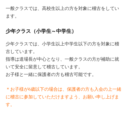
一般クラスでは、高校生以上の方を対象に稽古をしてい
ます。
少年クラス（小学生～中学生）
少年クラスでは、小学生以上中学生以下の方を対象に稽
古しています。
指導は道場長が中心となり、一般クラスの方が補助に就
いて安全に留意して稽古しています。
お子様と一緒に保護者の方も稽古可能です。
＊お子様が6歳以下の場合は、保護者の方も入会の上一緒
に稽古に参加していただけますよう、お願い申し上げま
す。