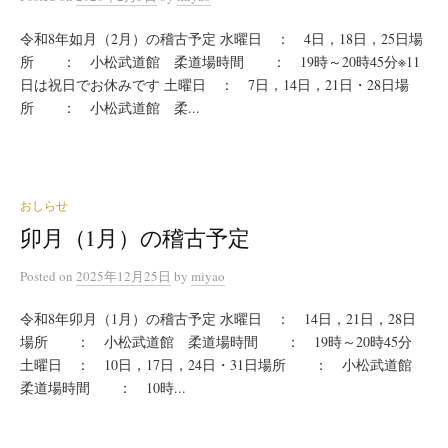
令和8年如月（2月）の稽古予定 水曜日 ： 4日，18日，25日場
所 ： 小松武道館 柔道場時間 ： 19時～20時45分※11
日は祝日でお休みです 土曜日 ： 7日，14日，21日・28日場
所 ： 小松武道館 柔...
おしらせ
卯月（1月）の稽古予定
Posted
on
2025年12月25日
by
miyao
令和8年卯月（1月）の稽古予定 水曜日 ： 14日，21日，28日
場所 ： 小松武道館 柔道場時間 ： 19時～20時45分
土曜日 ： 10日，17日，24日・31日場所 ： 小松武道館
柔道場時間 ： 10時...