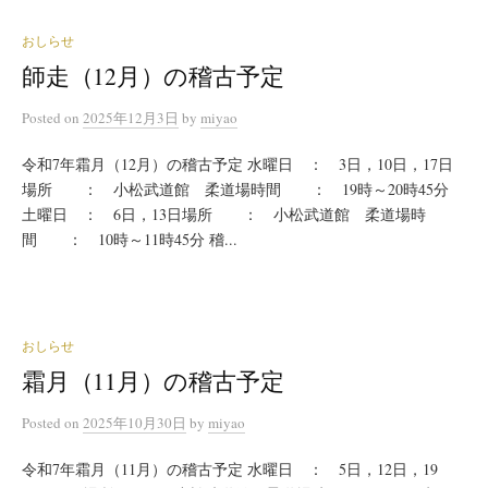
おしらせ
師走（12月）の稽古予定
Posted
on
2025年12月3日
by
miyao
令和7年霜月（12月）の稽古予定 水曜日 ： 3日，10日，17日
場所 ： 小松武道館 柔道場時間 ： 19時～20時45分
土曜日 ： 6日，13日場所 ： 小松武道館 柔道場時
間 ： 10時～11時45分 稽...
おしらせ
霜月（11月）の稽古予定
Posted
on
2025年10月30日
by
miyao
令和7年霜月（11月）の稽古予定 水曜日 ： 5日，12日，19