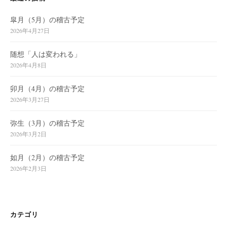
り
皐月（5月）の稽古予定
2026年4月27日
随想「人は変われる」
2026年4月8日
卯月（4月）の稽古予定
2026年3月27日
弥生（3月）の稽古予定
2026年3月2日
如月（2月）の稽古予定
2026年2月3日
カテゴリ