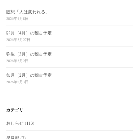
随想「人は変われる」
2026年4月8日
卯月（4月）の稽古予定
2026年3月27日
弥生（3月）の稽古予定
2026年3月2日
如月（2月）の稽古予定
2026年2月3日
カテゴリ
おしらせ
(113)
星見部
(7)