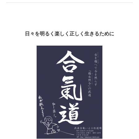
日々を明るく楽しく正しく生きるために