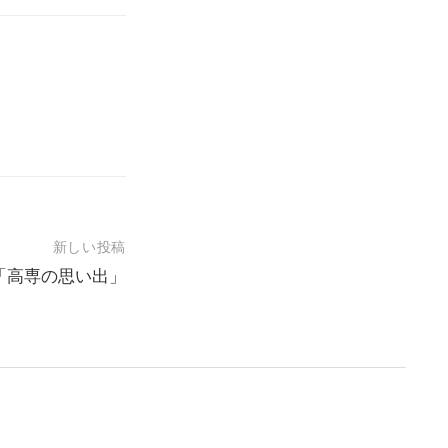
新しい投稿
「高専の思い出」