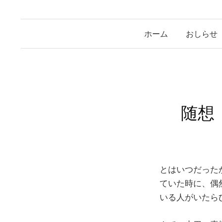
ホーム
おしらせ
随想
とはいつだった
ていた時に、偶
いる人がいたら