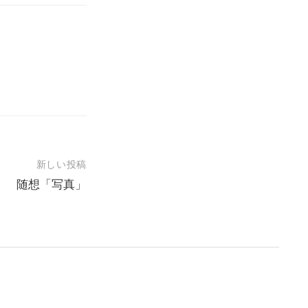
新しい投稿
随想「写真」