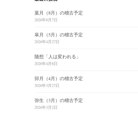
ョ
葉月（8月）の稽古予定
ン
2026年8月7日
皐月（5月）の稽古予定
2026年4月27日
随想「人は変われる」
2026年4月8日
卯月（4月）の稽古予定
2026年3月27日
弥生（3月）の稽古予定
2026年3月2日