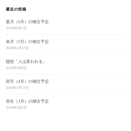
ン
最近の投稿
葉月（8月）の稽古予定
2026年8月7日
皐月（5月）の稽古予定
2026年4月27日
随想「人は変われる」
2026年4月8日
卯月（4月）の稽古予定
2026年3月27日
弥生（3月）の稽古予定
2026年3月2日