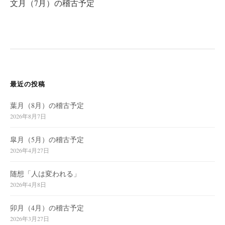
文月（7月）の稽古予定
ゲ
ー
シ
ョ
ン
最近の投稿
葉月（8月）の稽古予定
2026年8月7日
皐月（5月）の稽古予定
2026年4月27日
随想「人は変われる」
2026年4月8日
卯月（4月）の稽古予定
2026年3月27日