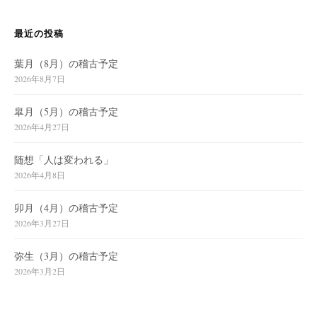
ン
最近の投稿
葉月（8月）の稽古予定
2026年8月7日
皐月（5月）の稽古予定
2026年4月27日
随想「人は変われる」
2026年4月8日
卯月（4月）の稽古予定
2026年3月27日
弥生（3月）の稽古予定
2026年3月2日