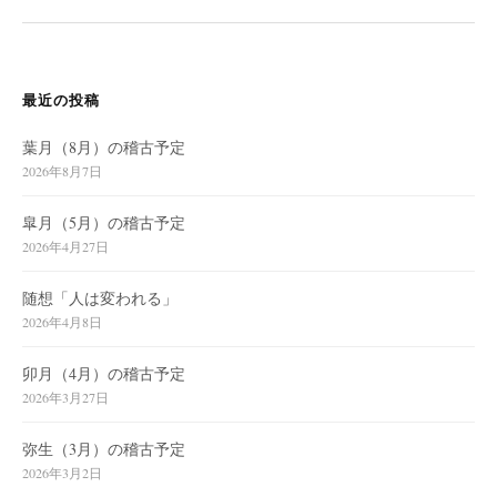
シ
ョ
ン
最近の投稿
葉月（8月）の稽古予定
2026年8月7日
皐月（5月）の稽古予定
2026年4月27日
随想「人は変われる」
2026年4月8日
卯月（4月）の稽古予定
2026年3月27日
弥生（3月）の稽古予定
2026年3月2日