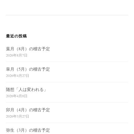
ー
シ
ョ
ン
最近の投稿
葉月（8月）の稽古予定
2026年8月7日
皐月（5月）の稽古予定
2026年4月27日
随想「人は変われる」
2026年4月8日
卯月（4月）の稽古予定
2026年3月27日
弥生（3月）の稽古予定